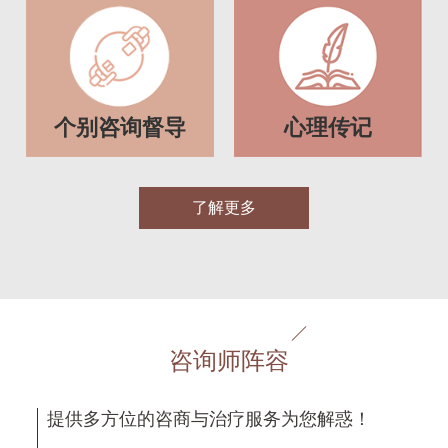
个别咨询督导
心理传记
了解更多
咨询师阵容
提供多方位的咨商与治疗服务为您解惑！