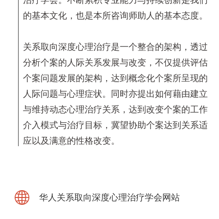
的基本文化，也是本所咨询师助人的基本态度。
关系取向深度心理治疗是一个整合的架构，透过
分析个案的人际关系发展与改变，不仅提供评估
个案问题发展的架构，达到概念化个案所呈现的
人际问题与心理症状。同时亦提出如何藉由建立
与维持动态心理治疗关系，达到改变个案的工作
介入模式与治疗目标，冀望协助个案达到关系适
应以及满意的性格改变。
华人关系取向深度心理治疗学会网站