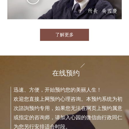
了解更多
在线预约
迅速、方便，开始预约您的美丽人生！
欢迎您直接上网预约心理咨询。本预约系统为初
次諮詢预约专用，如果您无法在网页上预约属意
或指定的咨询师，请加入心园的微信由行政同仁
为您另行安排适合时段。