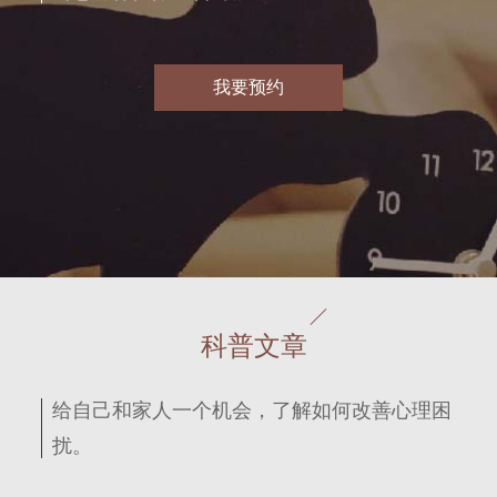
我要预约
科普文章
给自己和家人一个机会，了解如何改善心理困
扰。