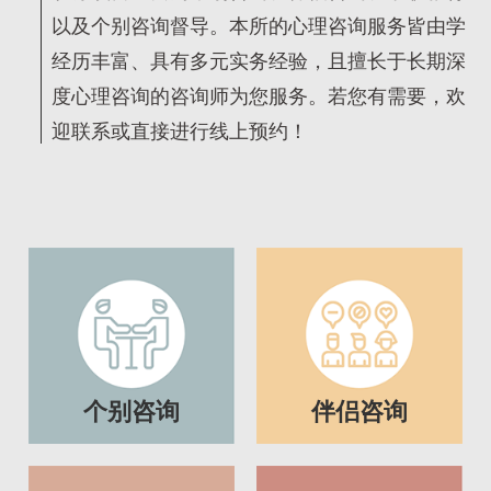
以及个别咨询督导。本所的心理咨询服务皆由学
经历丰富、具有多元实务经验，且擅长于长期深
度心理咨询的咨询师为您服务。若您有需要，欢
迎联系或直接进行线上预约！
个别咨询
伴侣咨询