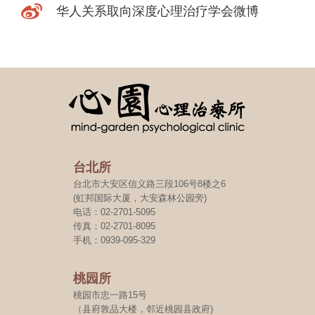
华人关系取向深度心理治疗学会微博
台北所
台北市大安区信义路三段106号8楼之6
(虹邦国际大厦，大安森林公园旁)
电话：02-2701-5095
传真：02-2701-8095
手机：0939-095-329
桃园所
桃园市忠一路15号
（县府敦品大楼，邻近桃园县政府)