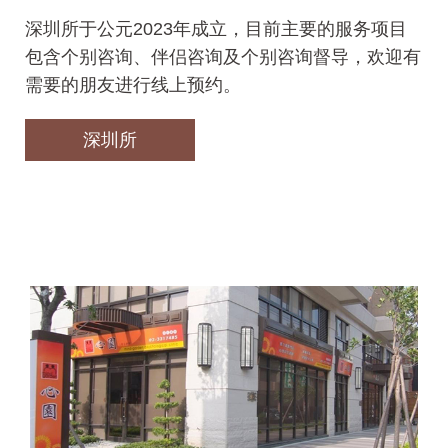
深圳所于公元2023年成立，目前主要的服务项目
包含个别咨询、伴侣咨询及个别咨询督导，欢迎有
需要的朋友进行线上预约。
深圳所