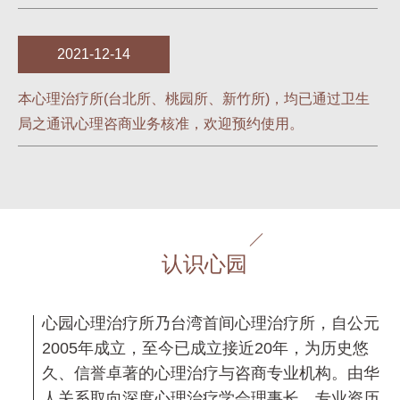
2021-12-14
本心理治疗所(台北所、桃园所、新竹所)，均已通过卫生
局之通讯心理咨商业务核准，欢迎预约使用。
认识心园
心园心理治疗所乃台湾首间心理治疗所，自公元
2005年成立，至今已成立接近20年，为历史悠
久、信誉卓著的心理治疗与咨商专业机构。由华
人关系取向深度心理治疗学会理事长、专业资历