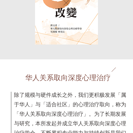
华人关系取向深度心理治疗
除了规模与硬件成长之外，我们更积极发展「属
于华人」与「适合社区」的心理治疗取向，称为
「华人关系取向深度心理治疗」。为了长期发展
与研究，本所发起并成立华人关系取向深度心理
治疗学会。不断累积专业能力与持续创新是我们