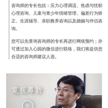
咨询师的专长包括：压力心理调适、焦虑与忧郁
心理咨询、儿童与青少年情绪管理、偏差行为矫
正、生涯辅导、亲职教养咨询以及婚姻与伴侣咨
询。
您可以先查询咨询师的专长再进行网络预约；亦
可透过加入心园的微信进行联络，我们将提供您
合适的咨询师建议人选。