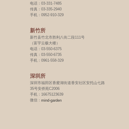
电话：03-331-7485
传真：03-335-2940
手机：0952-910-329
新竹所
新竹县竹北市胜利八街二段111号
（富宇云极大楼）
电话：03-550-6375
传真：03-550-6735
手机：0961-558-329
深圳所
深圳市福田区香蜜湖街道香安社区安托山七路
35号安侨苑C2006
手机：16675123639
微信：
mind-garden