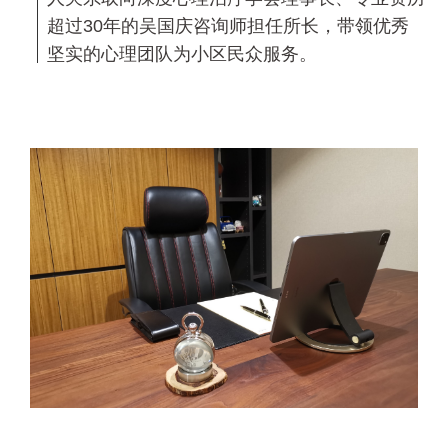
超过30年的吴国庆咨询师担任所长，带领优秀
坚实的心理团队为小区民众服务。