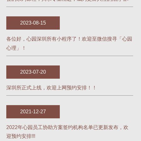
2023-08-15
各位好，心园深圳所有小程序了！欢迎至微信搜寻「心园
心理」！
2023-07-20
深圳所正式上线，欢迎上网预约安排！！
2021-12-27
2022年心园员工协助方案签约机构名单已更新发布，欢
迎预约安排!!!