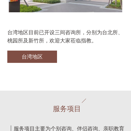
台湾地区目前已开设三间咨询所，分别为台北所、
桃园所及新竹所，欢迎大家莅临指教。
台湾地区
服务项目
服务项目主要为个别咨询、伴侣咨询、亲职教育