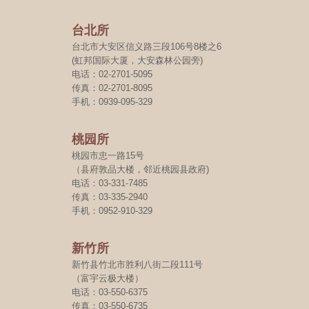
台北所
台北市大安区信义路三段106号8楼之6
(虹邦国际大厦，大安森林公园旁)
电话：02-2701-5095
传真：02-2701-8095
手机：0939-095-329
桃园所
桃园市忠一路15号
（县府敦品大楼，邻近桃园县政府)
电话：03-331-7485
传真：03-335-2940
手机：0952-910-329
新竹所
新竹县竹北市胜利八街二段111号
（富宇云极大楼）
电话：03-550-6375
传真：03-550-6735