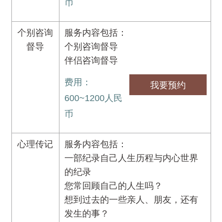
币
个别咨询
服务内容包括：
督导
个别咨询督导
伴侣咨询督导
费用：
我要预约
600~1200人民
币
心理传记
服务内容包括：
一部纪录自己人生历程与内心世界
的纪录
您常回顾自己的人生吗？
想到过去的一些亲人、朋友，还有
发生的事？