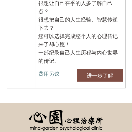
很想让自己在乎的人多了解自己一
点？
很想把自己的人生经验、智慧传递
下去？
您可以选择完成您个人的心理传记
来了却心愿！
一部纪录自己人生历程与内心世界
的传记。
费用另议
进一步了解