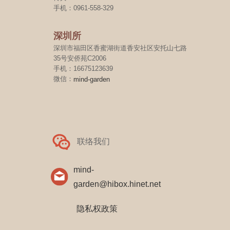
手机：0961-558-329
深圳所
深圳市福田区香蜜湖街道香安社区安托山七路
35号安侨苑C2006
手机：16675123639
微信：
mind-garden
联络我们
mind-
garden@hibox.hinet.net
隐私权政策