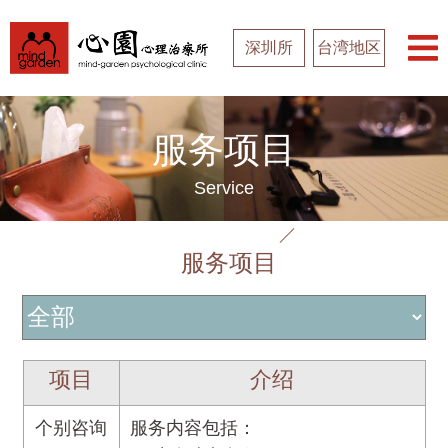
深圳所
台湾地区
服务项目
Service
服务项目
项目
介绍
个别咨询
服务内容包括：