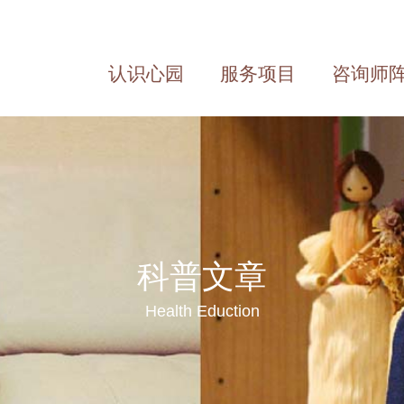
认识心园
服务项目
咨询师
About us
Service
Team
科普文章
Health Eduction