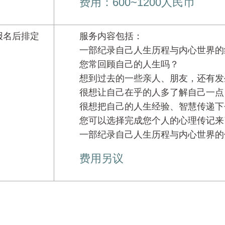
费用：600~1200人民币
报名后排定
服务内容包括：
一部纪录自己人生历程与内心世界的
您常回顾自己的人生吗？
想到过去的一些亲人、朋友，还有发
很想让自己在乎的人多了解自己一点
很想把自己的人生经验、智慧传递下
您可以选择完成您个人的心理传记来
一部纪录自己人生历程与内心世界的
费用另议