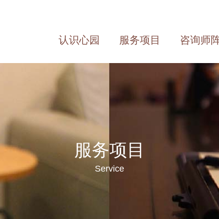
认识心园
服务项目
咨询师
About us
Service
Team
服务项目
Service