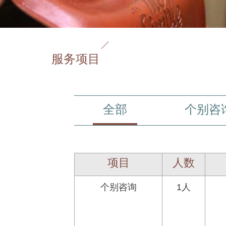
服务项目
全部
个别咨
项目
人数
个别咨询
1人