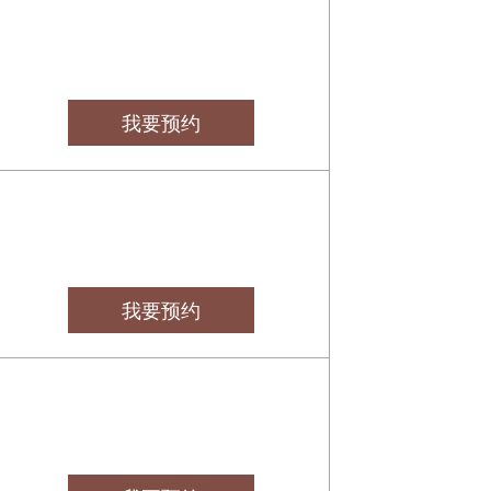
我要预约
我要预约