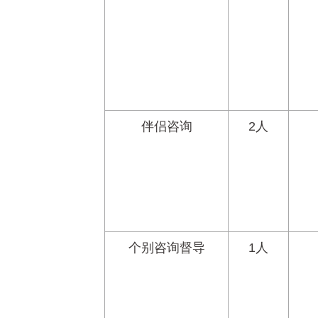
伴侣咨询
2人
个别咨询督导
1人