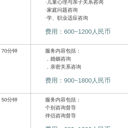
·儿童心理与亲子关系咨询
·家庭问题咨询
·学、职业适应咨询
费用：600~1200人民币
70分钟
服务内容包括：
．婚姻咨询
．亲密关系咨询
费用：900~1800人民币
50分钟
服务内容包括：
个别咨询督导
伴侣咨询督导