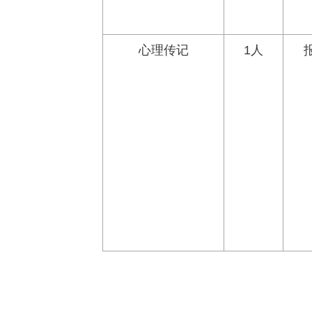
心理传记
1人