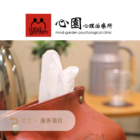
首页 >
服务项目