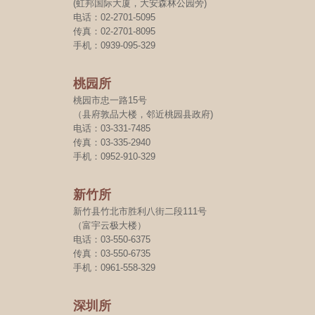
(虹邦国际大厦，大安森林公园旁)
电话：02-2701-5095
传真：02-2701-8095
手机：0939-095-329
桃园所
桃园市忠一路15号
（县府敦品大楼，邻近桃园县政府)
电话：03-331-7485
传真：03-335-2940
手机：0952-910-329
新竹所
新竹县竹北市胜利八街二段111号
（富宇云极大楼）
电话：03-550-6375
传真：03-550-6735
手机：0961-558-329
深圳所