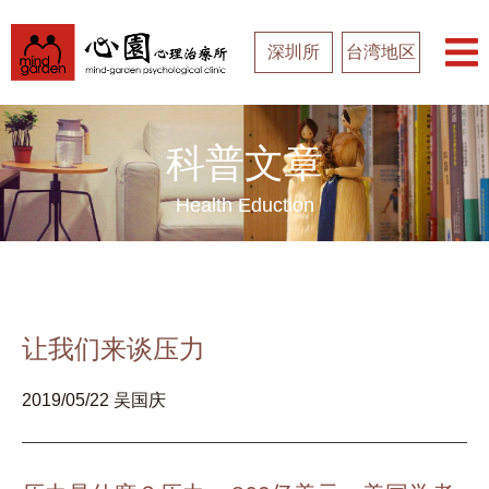
深圳所
台湾地区
科普文章
Health Eduction
让我们来谈压力
2019/05/22 吴国庆