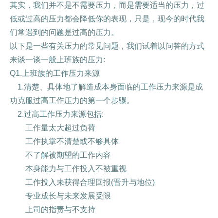
其实，我们并不是不需要压力，而是需要适当的压力，过
低或过高的压力都会降低你的表现，只是，现今的时代我
们常遇到的问题是过高的压力。
以下是一些有关压力的常见问题，我们试着以问答的方式
来谈一谈一般上班族的压力:
Q1.上班族的工作压力来源
1.清楚、具体地了解造成本身面临的工作压力来源是成
功克服过高工作压力的第一个步骤。
2.过高工作压力来源包括:
工作量太大超过负荷
工作执掌不清楚或不够具体
不了解被期望的工作内容
本身能力与工作投入不被重视
工作投入未获得合理回报(晋升与地位)
专业成长与未来发展受限
上司的指责与不支持