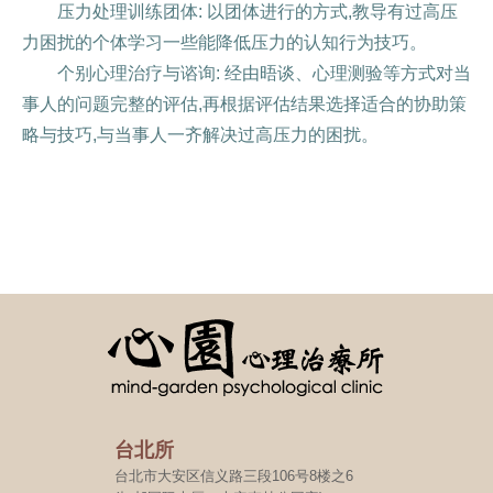
压力处理训练团体: 以团体进行的方式,教导有过高压
力困扰的个体学习一些能降低压力的认知行为技巧。
个别心理治疗与谘询: 经由晤谈、心理测验等方式对当
事人的问题完整的评估,再根据评估结果选择适合的协助策
略与技巧,与当事人一齐解决过高压力的困扰。
台北所
台北市大安区信义路三段106号8楼之6