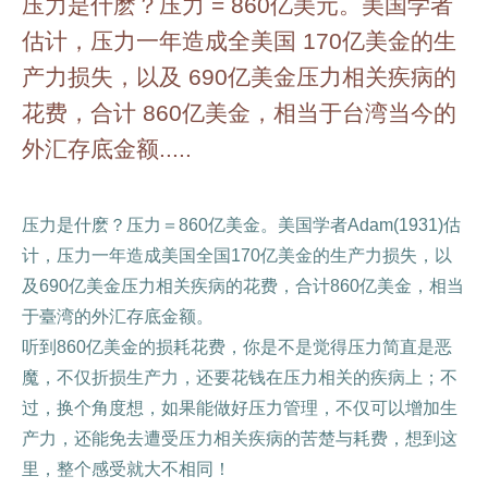
压力是什麽？压力 = 860亿美元。美国学者
估计，压力一年造成全美国 170亿美金的生
产力损失，以及 690亿美金压力相关疾病的
花费，合计 860亿美金，相当于台湾当今的
外汇存底金额.....
压力是什麽？压力＝860亿美金。美国学者Adam(1931)估
计，压力一年造成美国全国170亿美金的生产力损失，以
及690亿美金压力相关疾病的花费，合计860亿美金，相当
于臺湾的外汇存底金额。
听到860亿美金的损耗花费，你是不是觉得压力简直是恶
魔，不仅折损生产力，还要花钱在压力相关的疾病上；不
过，换个角度想，如果能做好压力管理，不仅可以增加生
产力，还能免去遭受压力相关疾病的苦楚与耗费，想到这
里，整个感受就大不相同！