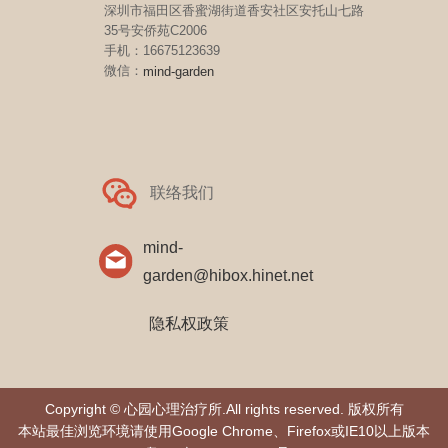
深圳市福田区香蜜湖街道香安社区安托山七路
35号安侨苑C2006
手机：16675123639
微信：
mind-garden
联络我们
mind-
garden@hibox.hinet.net
隐私权政策
Copyright © 心园心理治疗所.All rights reserved. 版权所有
本站最佳浏览环境请使用Google Chrome、Firefox或IE10以上版本