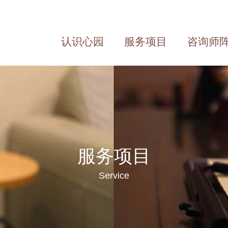
认识心园
服务项目
咨询师
About us
Service
Team
服务项目
Service