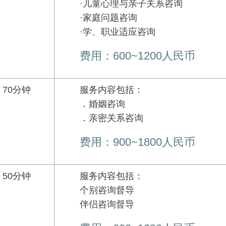
·儿童心理与亲子关系咨询
·家庭问题咨询
·学、职业适应咨询
费用：600~1200人民币
70分钟
服务内容包括：
．婚姻咨询
．亲密关系咨询
费用：900~1800人民币
50分钟
服务内容包括：
个别咨询督导
伴侣咨询督导