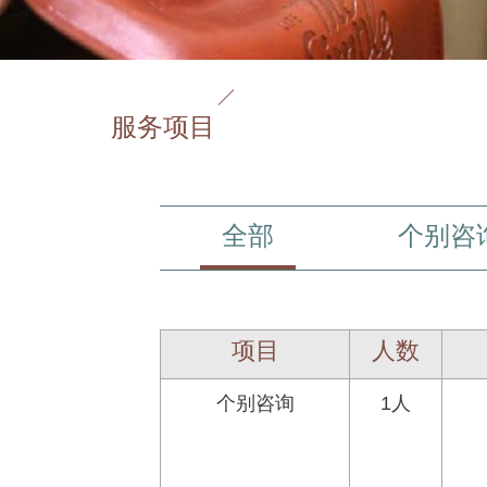
服务项目
全部
个别咨
项目
人数
个别咨询
1人