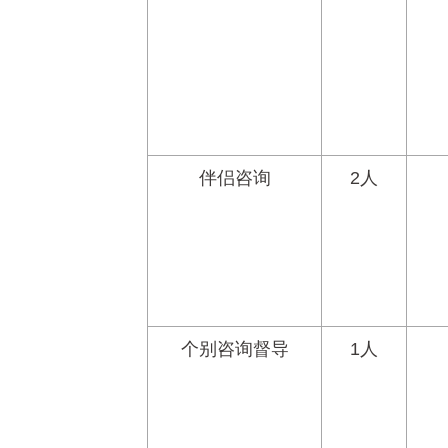
伴侣咨询
2人
个别咨询督导
1人