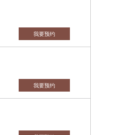
我要预约
我要预约