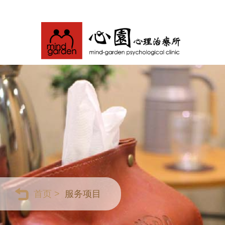
首页 >
服务项目