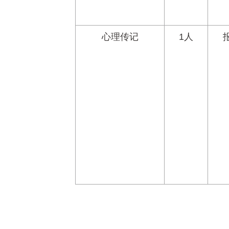
心理传记
1人