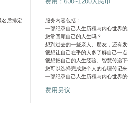
费用：600~1200人民币
报名后排定
服务内容包括：
一部纪录自己人生历程与内心世界的
您常回顾自己的人生吗？
想到过去的一些亲人、朋友，还有发
很想让自己在乎的人多了解自己一点
很想把自己的人生经验、智慧传递下
您可以选择完成您个人的心理传记来
一部纪录自己人生历程与内心世界的
费用另议